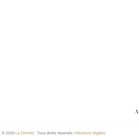
A
© 2026
Le Zimmer
· Tous droits réservés |
Mentions légales