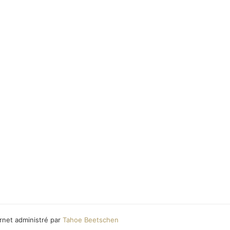
ernet administré par
Tahoe Beetschen